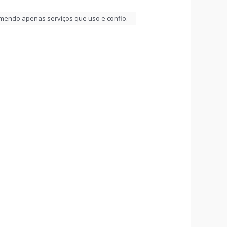
comendo apenas serviços que uso e confio.