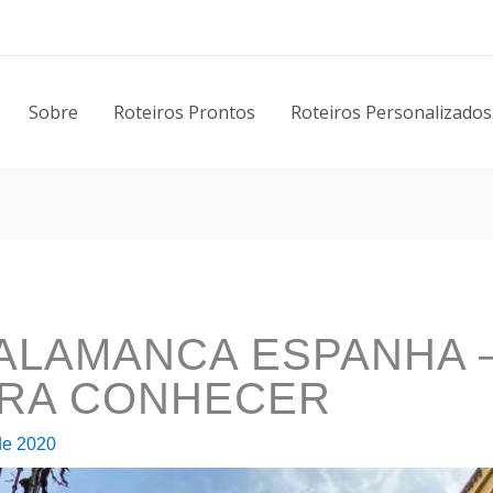
Sobre
Roteiros Prontos
Roteiros Personalizados
ALAMANCA ESPANHA –
ARA CONHECER
de 2020