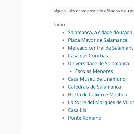
Alguns links deste post são afiliados e eu
Índice
Salamanca, a cidade dourada
Plaza Mayor de Salamanca
Mercado central de Salamanc
Casa das Conchas
Universidade de Salamanca
Escolas Menores
Casa Museu de Unamuno
Catedrais de Salamanca
Horta de Calixto e Melibea
La torre del Marqués de Ville
Casa Lis
Ponte Romano