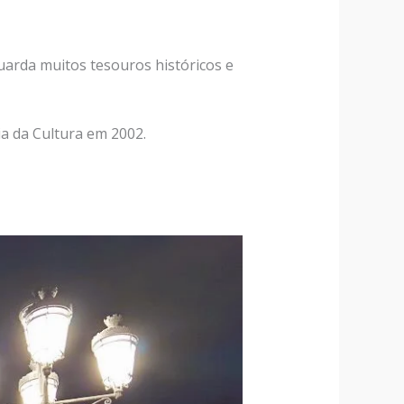
uarda muitos tesouros históricos e
a da Cultura em 2002.