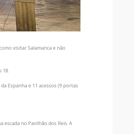
omo visitar Salamanca e não
 18.
 da Espanha e 11 acessos (9 portas
a escada no Pavilhão dos Reis. A