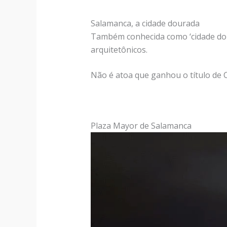
Salamanca, a cidade dourada
Também conhecida como ‘cidade dour
arquitetônicos.
Não é atoa que ganhou o título de 
Plaza Mayor de Salamanca