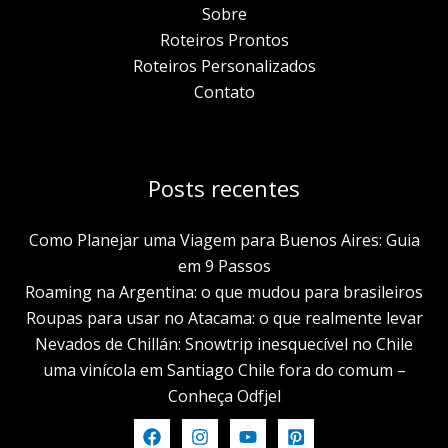
Sobre
Roteiros Prontos
Roteiros Personalizados
Contato
Posts recentes
Como Planejar uma Viagem para Buenos Aires: Guia
em 9 Passos
Roaming na Argentina: o que mudou para brasileiros
Roupas para usar no Atacama: o que realmente levar
Nevados de Chillán: Snowtrip inesquecível no Chile
uma vinícola em Santiago Chile fora do comum –
Conheça Odfjel