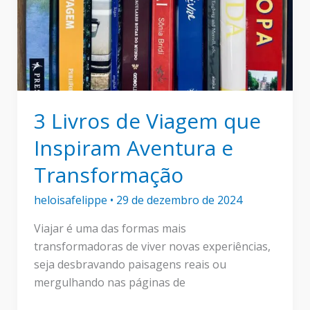
3 Livros de Viagem que
Inspiram Aventura e
Transformação
heloisafelippe
•
29 de dezembro de 2024
Viajar é uma das formas mais
transformadoras de viver novas experiências,
seja desbravando paisagens reais ou
mergulhando nas páginas de