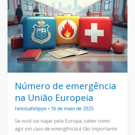
Número de emergência
na União Europeia
heloisafelippe
•
16 de maio de 2025
Se você vai viajar pela Europa, saber como
agir em caso de emergência é tão importante