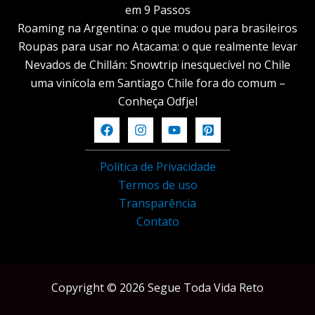
em 9 Passos
Roaming na Argentina: o que mudou para brasileiros
Roupas para usar no Atacama: o que realmente levar
Nevados de Chillán: Snowtrip inesquecível no Chile
uma vinícola em Santiago Chile fora do comum –
Conheça Odfjel
Política de Privacidade
Termos de uso
Transparência
Contato
Copyright © 2026 Segue Toda Vida Reto