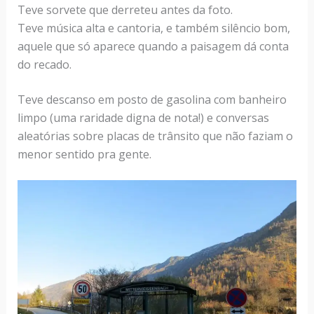
Teve sorvete que derreteu antes da foto.
Teve música alta e cantoria, e também silêncio bom,
aquele que só aparece quando a paisagem dá conta
do recado.
Teve descanso em posto de gasolina com banheiro
limpo (uma raridade digna de nota!) e conversas
aleatórias sobre placas de trânsito que não faziam o
menor sentido pra gente.