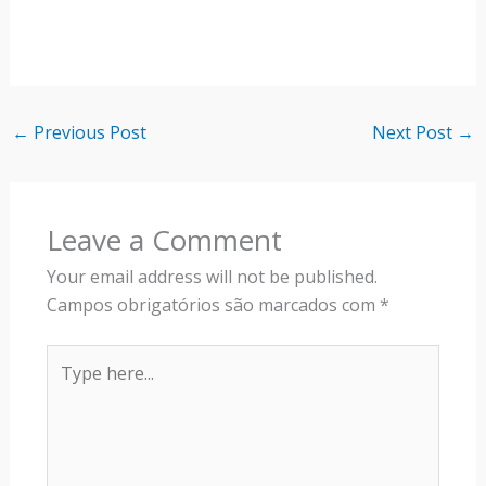
←
Previous Post
Next Post
→
Leave a Comment
Your email address will not be published.
Campos obrigatórios são marcados com
*
Type
here...