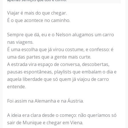
Viajar é mais do que chegar.
É o que acontece no caminho.
Sempre que dá, eu e o Nelson alugamos um carro
nas viagens.
É uma escolha que já virou costume, e confesso: é
uma das partes que a gente mais curte.
A estrada vira espaço de conversa, descobertas,
pausas espontâneas, playlists que embalam o dia e
aquela liberdade que só quem já viajou de carro
entende.
Foi assim na Alemanha e na Áustria.
A ideia era clara desde o começo: não queríamos só
sair de Munique e chegar em Viena.