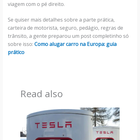
viagem com o pé direito.
Se quiser mais detalhes sobre a parte prática,
carteira de motorista, seguro, pedágio, regras de
trânsito, a gente preparou um post completinho só
sobre isso:
Como alugar carro na Europa: guia
prático
Read also