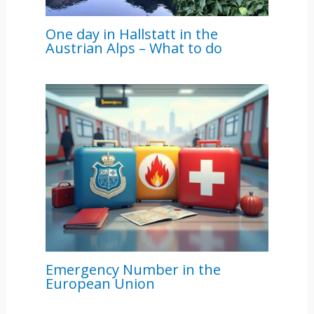
One day in Hallstatt in the
Austrian Alps – What to do
Emergency Number in the
European Union