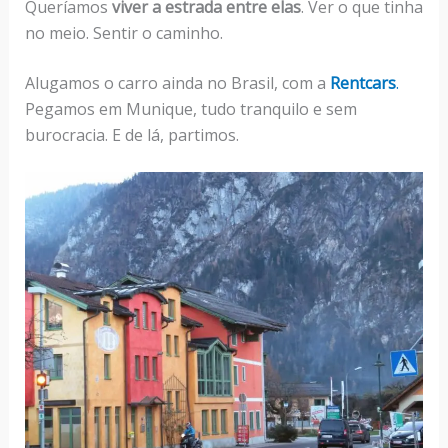
Queríamos
viver a estrada entre elas
. Ver o que tinha
no meio. Sentir o caminho.
Alugamos o carro ainda no Brasil, com a
Rentcars
.
Pegamos em Munique, tudo tranquilo e sem
burocracia. E de lá, partimos.