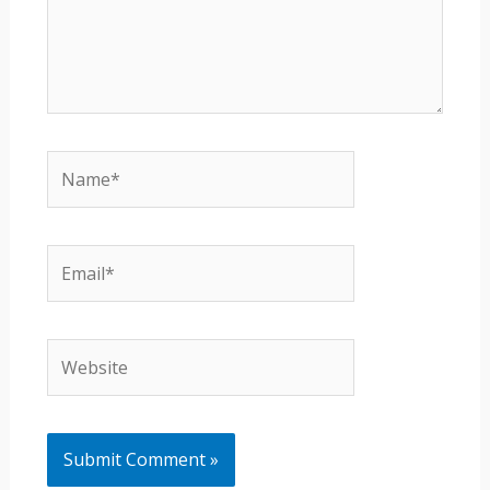
Name*
Email*
Website