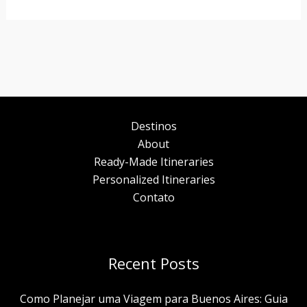
Destinos
About
Ready-Made Itineraries
Personalized Itineraries
Contato
Recent Posts
Como Planejar uma Viagem para Buenos Aires: Guia