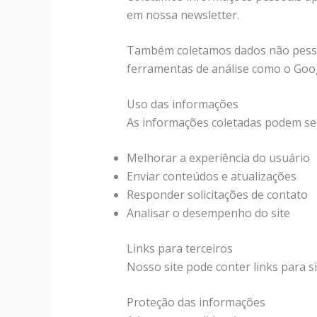
em nossa newsletter.
Também coletamos dados não pessoa
ferramentas de análise como o Goog
Uso das informações
As informações coletadas podem ser 
Melhorar a experiência do usuário
Enviar conteúdos e atualizações
Responder solicitações de contato
Analisar o desempenho do site
Links para terceiros
Nosso site pode conter links para s
Proteção das informações