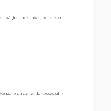
 e páginas acessadas, por meio de
ivacidade ou conteúdo desses sites.