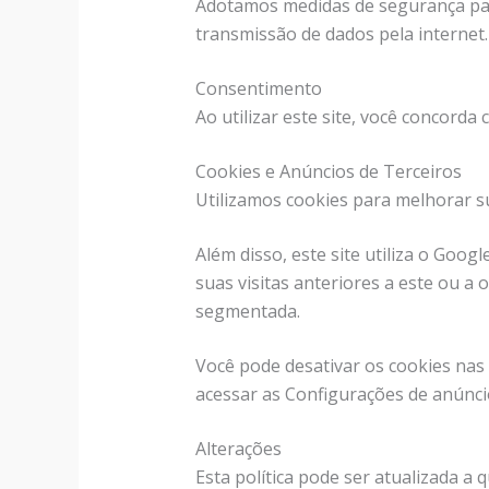
Adotamos medidas de segurança par
transmissão de dados pela internet.
Consentimento
Ao utilizar este site, você concorda 
Cookies e Anúncios de Terceiros
Utilizamos cookies para melhorar s
Além disso, este site utiliza o Goo
suas visitas anteriores a este ou a 
segmentada.
Você pode desativar os cookies nas
acessar as Configurações de anúnci
Alterações
Esta política pode ser atualizada a